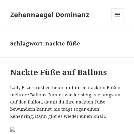
Zehennaegel Dominanz
MENÜ
UND
WIDGETS
Schlagwort:
nackte füße
Nackte Füße auf Ballons
Lady B. zercrushed heute mit ihren nackten Füßen
mehrere Ballons. Immer wieder steigt sie langsam
auf den Ballon, damit du ihre nackten Füße
bewundern kannst. Sie trägt sogar einen
Zehenring. Dann gibt es wieder einen Knall.