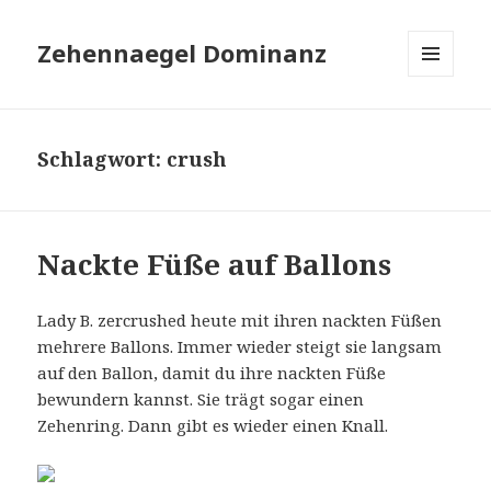
Zehennaegel Dominanz
MENÜ
UND
WIDGETS
Schlagwort:
crush
Nackte Füße auf Ballons
Lady B. zercrushed heute mit ihren nackten Füßen
mehrere Ballons. Immer wieder steigt sie langsam
auf den Ballon, damit du ihre nackten Füße
bewundern kannst. Sie trägt sogar einen
Zehenring. Dann gibt es wieder einen Knall.